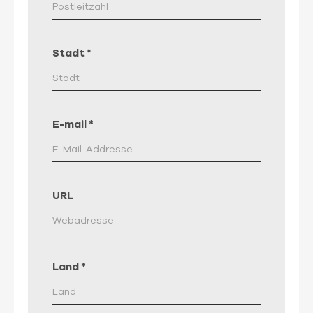
Stadt
*
E-mail
*
URL
Land
*