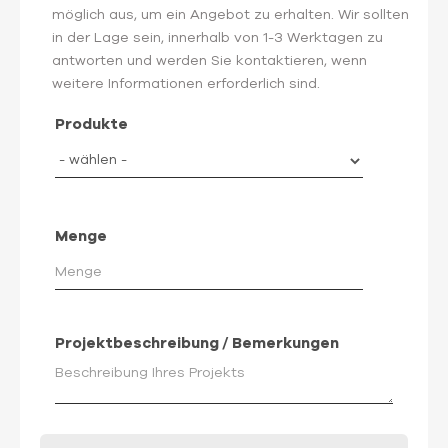
möglich aus, um ein Angebot zu erhalten. Wir sollten
in der Lage sein, innerhalb von 1-3 Werktagen zu
antworten und werden Sie kontaktieren, wenn
weitere Informationen erforderlich sind.
Produkte
Menge
Projektbeschreibung / Bemerkungen