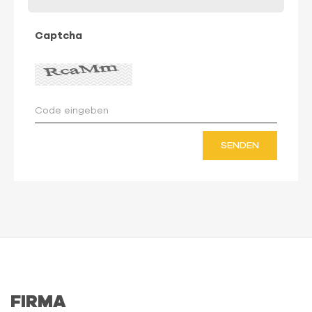
Captcha
SENDEN
FIRMA