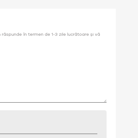
 răspunde în termen de 1-3 zile lucrătoare și vă