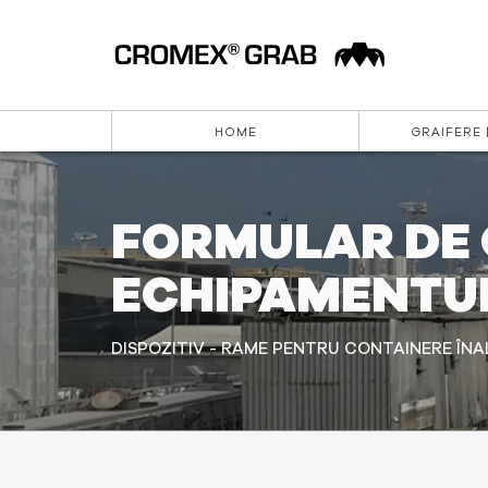
HOME
GRAIFERE 
FORMULAR DE 
ECHIPAMENTU
DISPOZITIV - RAME PENTRU CONTAINERE ÎN