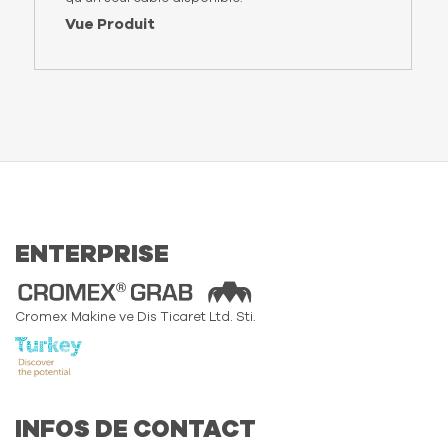
Vue Produit
ENTERPRISE
Cromex Makine ve Dis Ticaret Ltd. Sti.
INFOS DE CONTACT