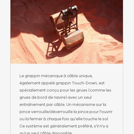
Le grappin mécanique à câble unique,
également appelé grappin Touch-Down, est
spécialement conçu pour les grues (comme les
grues de bord de navire) avec un seul
entraînement par câble. Un mécanisme sur la
pince verrouille/déverrouille la pince pour l'ouvrir
ou la fermer à chaque fois qu'elle touche le sol.
Ce système est généralement préféré, s'il n'y a
qu'un seul câble disponible.