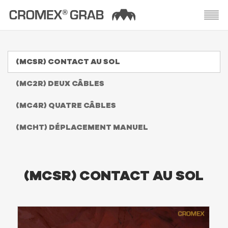
(MCSR) CONTACT AU SOL
(MC2R) DEUX CÂBLES
(MC4R) QUATRE CÂBLES
(MCHT) DÉPLACEMENT MANUEL
(MCSR) CONTACT AU SOL